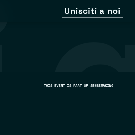
Unisciti a noi
THIS EVENT IS PART OF
SENSEMAKING