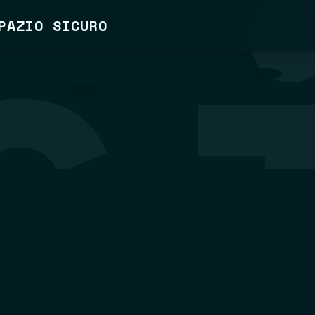
PAZIO SICURO