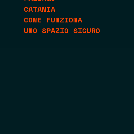
CATANIA
COME FUNZIONA
UNO SPAZIO SICURO